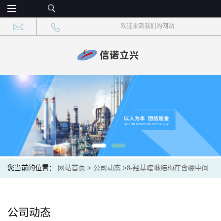
欢迎来到我们的网站
您当前的位置：
网站首页
>
公司动态
>
8-羟基喹啉结构在含硼中间
体合成中的作用
公司动态