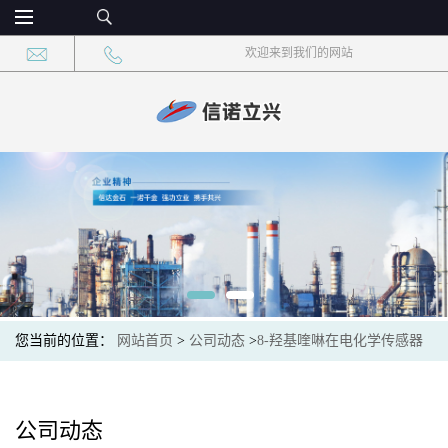
欢迎来到我们的网站
您当前的位置：
网站首页
>
公司动态
>
8-羟基喹啉在电化学传感器
中的优势：宽线性范围与低检测限
公司动态