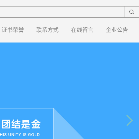
证书荣誉
联系方式
在线留言
企业公告