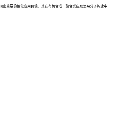
展现出重要的催化应用价值。其在有机合成、聚合反应及复杂分子构建中