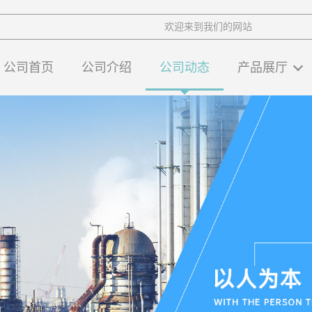
欢迎来到我们的网站
公司首页
公司介绍
公司动态
产品展厅