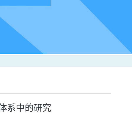
应体系中的研究