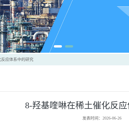
化反应体系中的研究
8-羟基喹啉在稀土催化反
发表时间：2026-06-26