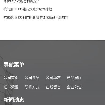
环保经济双酚芴制备方法
抗氧剂HP136能有效减少尾气排放
抗氧剂HP136制作的高阻隔性化妆品包装材料
导航菜单
公司首页
公司介绍
公司动态
产品展厅
证书荣誉
联系方式
在线留言
企业公告
新闻动态